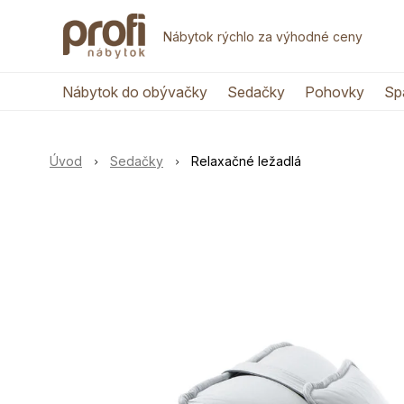
Nábytok rýchlo za výhodné ceny
Nábytok do obývačky
Sedačky
Pohovky
Sp
Úvod
Sedačky
Relaxačné ležadlá