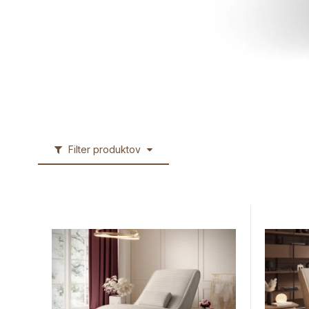
Filter produktov