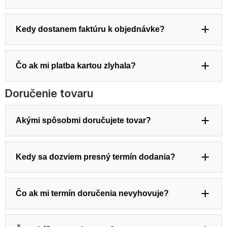
Kedy dostanem faktúru k objednávke?
Čo ak mi platba kartou zlyhala?
Doručenie tovaru
Akými spôsobmi doručujete tovar?
Kedy sa dozviem presný termín dodania?
Čo ak mi termín doručenia nevyhovuje?