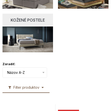
KOŽENÉ POSTELE
Zoradiť:
Názov A-Z
Filter produktov