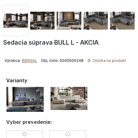
Sedacia súprava BULL L - AKCIA
Výrobca:
WERSAL
Obj. čislo: 5000500248
Otázka na produkt
Varianty
Vyber prevedenie: