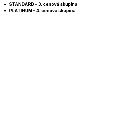
STANDARD – 3. cenová skupina
PLATINUM – 4. cenová skupina