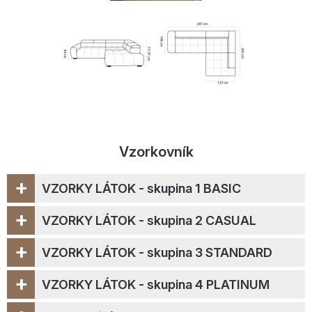
Vzorkovník
+
VZORKY LÁTOK - skupina 1 BASIC
+
VZORKY LÁTOK - skupina 2 CASUAL
+
VZORKY LÁTOK - skupina 3 STANDARD
+
VZORKY LÁTOK - skupina 4 PLATINUM