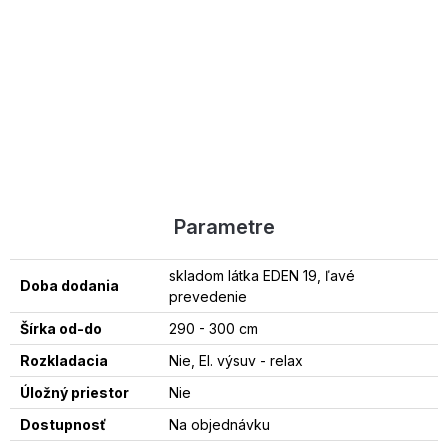
Parametre
skladom látka EDEN 19, ľavé
Doba dodania
prevedenie
Šírka od-do
290 - 300 cm
Rozkladacia
Nie, El. výsuv - relax
Úložný priestor
Nie
Dostupnosť
Na objednávku