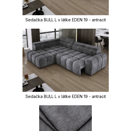
Sedačka BULL L v látke EDEN 19 - antracit
Sedačka BULL L v látke EDEN 19 - antracit