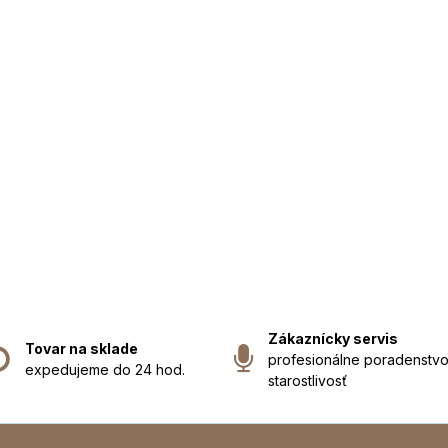
Zákaznícky servis
Tovar na sklade
profesionálne poradenstvo
expedujeme do 24 hod.
starostlivosť