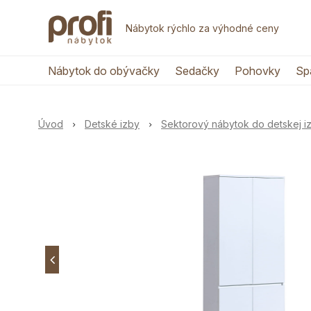
Nábytok rýchlo za výhodné ceny
Nábytok do obývačky
Sedačky
Pohovky
Sp
Úvod
Detské izby
Sektorový nábytok do detskej i