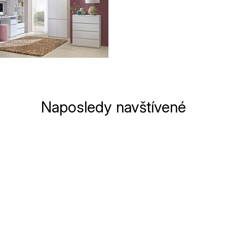
Naposledy navštívené