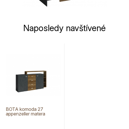
Naposledy navštívené
BOTA komoda 27
appenzeller matera