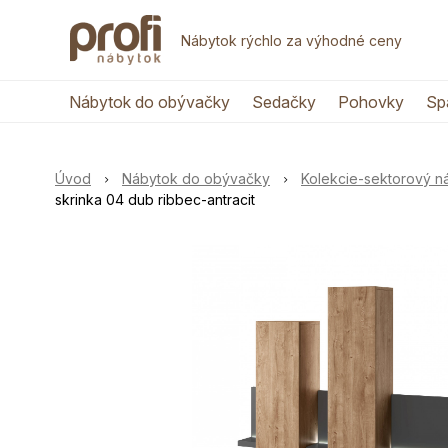
Nábytok rýchlo za výhodné ceny
Nábytok do obývačky
Sedačky
Pohovky
Sp
Úvod
Nábytok do obývačky
Kolekcie-sektorový 
skrinka 04 dub ribbec-antracit