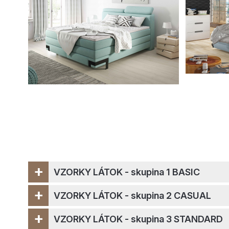
+
VZORKY LÁTOK - skupina 1 BASIC
+
VZORKY LÁTOK - skupina 2 CASUAL
+
VZORKY LÁTOK - skupina 3 STANDARD