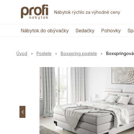
Nábytok rýchlo za výhodné ceny
Nábytok do obývačky
Sedačky
Pohovky
Sp
Úvod
Postele
Boxspring postele
Boxspringová