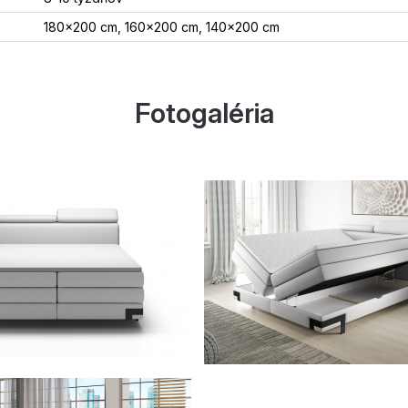
180x200 cm, 160x200 cm, 140x200 cm
Fotogaléria