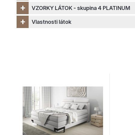
+
VZORKY LÁTOK - skupina 4 PLATINUM
+
Vlastnosti látok