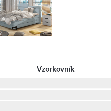
Vzorkovník