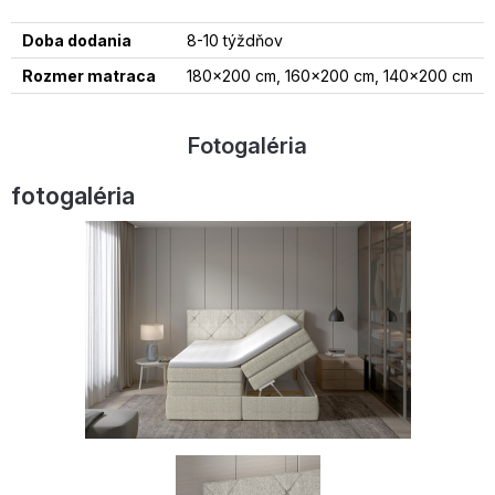
Doba dodania
8-10 týždňov
Rozmer matraca
180x200 cm, 160x200 cm, 140x200 cm
Fotogaléria
fotogaléria