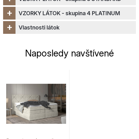
+
VZORKY LÁTOK - skupina 4 PLATINUM
+
Vlastnosti látok
Naposledy navštívené