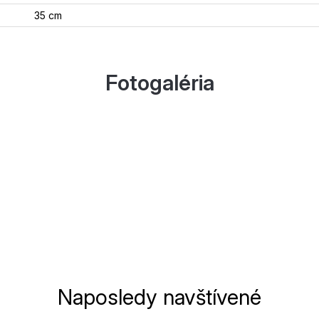
35 cm
Fotogaléria
Naposledy navštívené