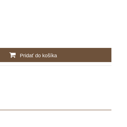
Pridať do košíka