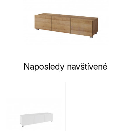
Naposledy navštívené