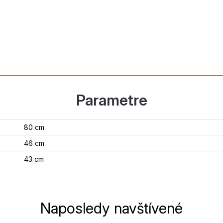
Parametre
80 cm
46 cm
43 cm
Naposledy navštívené