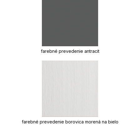
farebné prevedenie antracit
farebné prevedenie borovica morená na bielo