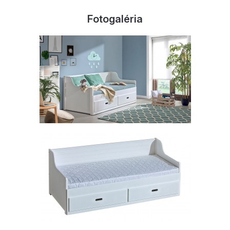
Fotogaléria