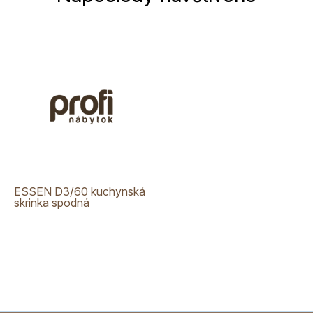
ESSEN D3/60 kuchynská
skrinka spodná