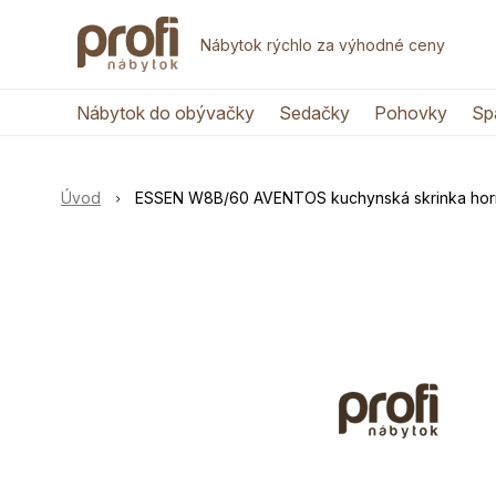
Nábytok rýchlo za výhodné ceny
Nábytok do obývačky
Sedačky
Pohovky
Sp
Úvod
ESSEN W8B/60 AVENTOS kuchynská skrinka hor