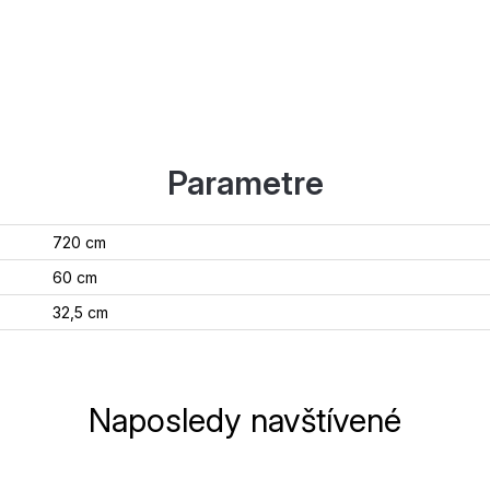
Parametre
720 cm
60 cm
32,5 cm
Naposledy navštívené