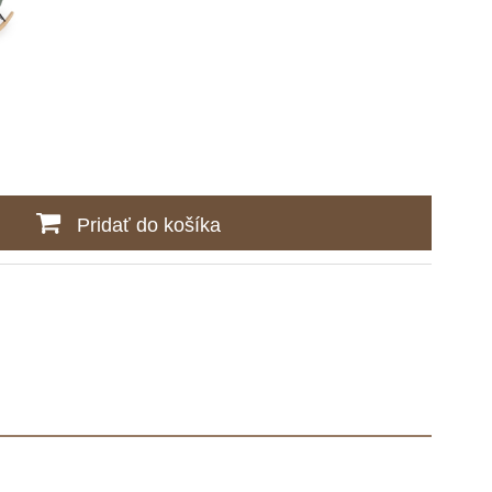
Pridať do košíka