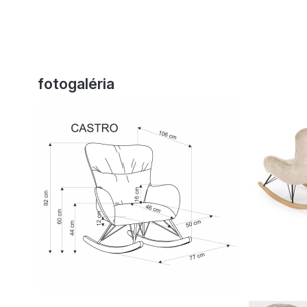
fotogaléria