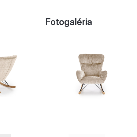
Fotogaléria