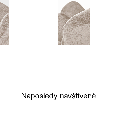
Naposledy navštívené