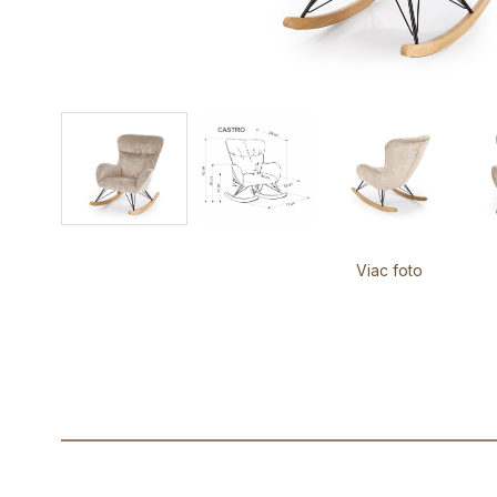
Viac foto