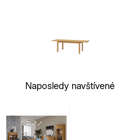
Naposledy navštívené