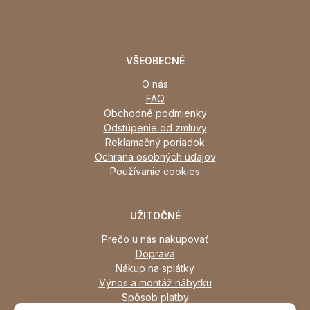
VŠEOBECNÉ
O nás
FAQ
Obchodné podmienky
Odstúpenie od zmluvy
Reklamačný poriadok
Ochrana osobných údajov
Používanie cookies
UŽITOČNÉ
Prečo u nás nakupovať
Doprava
Nákup na splátky
Výnos a montáž nábytku
Spôsob platby