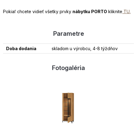
Pokiaľ chcete vidieť všetky prvky
nábytku PORTO
kliknite
TU.
Parametre
Doba dodania
skladom u výrobcu, 4-8 týždňov
Fotogaléria