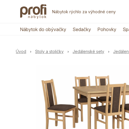
Nábytok rýchlo za výhodné ceny
Nábytok do obývačky
Sedačky
Pohovky
Sp
Úvod
Stoly a stoličky
Jedálenské sety
Jedálen