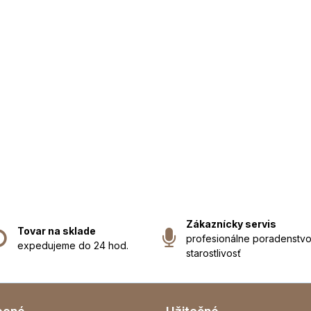
Zákaznícky servis
Tovar na sklade
profesionálne poradenstvo
expedujeme do 24 hod.
starostlivosť