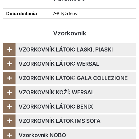
Doba dodania
2-8 týždňov
Vzorkovník
+
VZORKOVNÍK LÁTOK: LASKI, PIASKI
+
VZORKOVNÍK LÁTOK: WERSAL
+
VZORKOVNÍK LÁTOK: GALA COLLEZIONE
+
VZORKOVNÍK KOŽÍ: WERSAL
+
VZORKOVNÍK LÁTOK: BENIX
+
VZORKOVNÍK LÁTOK IMS SOFA
+
Vzorkovník NOBO