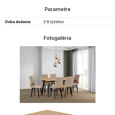
Parametre
Doba dodania
2-8 týždňov
Fotogaléria