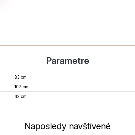
Parametre
83 cm
107 cm
42 cm
Naposledy navštívené