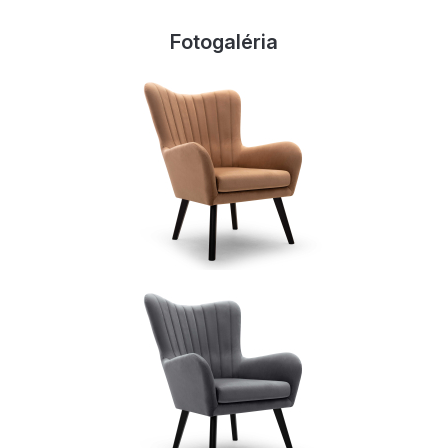
Fotogaléria