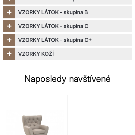
+
VZORKY LÁTOK - skupina B
+
VZORKY LÁTOK - skupina C
+
VZORKY LÁTOK - skupina C+
+
VZORKY KOŽÍ
Naposledy navštívené