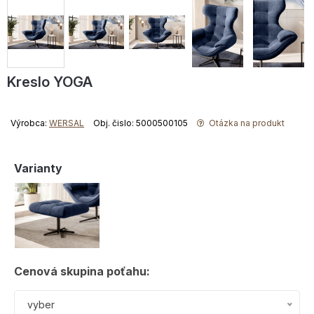
Kreslo YOGA
Výrobca:
WERSAL
Obj. čislo: 5000500105
Otázka na produkt
Varianty
Cenová skupina poťahu:
vyber