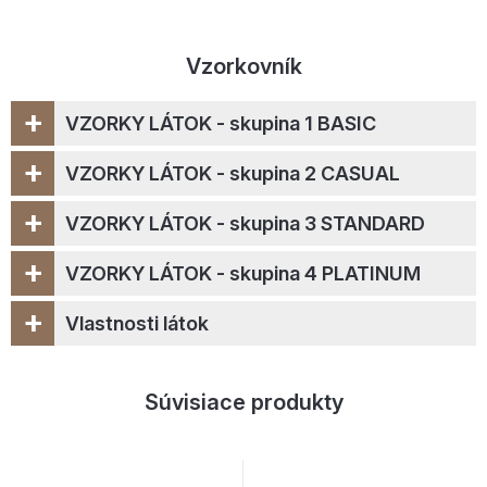
Vzorkovník
+
VZORKY LÁTOK - skupina 1 BASIC
+
VZORKY LÁTOK - skupina 2 CASUAL
+
VZORKY LÁTOK - skupina 3 STANDARD
+
VZORKY LÁTOK - skupina 4 PLATINUM
+
Vlastnosti látok
Súvisiace produkty