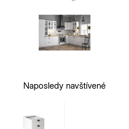
Naposledy navštívené