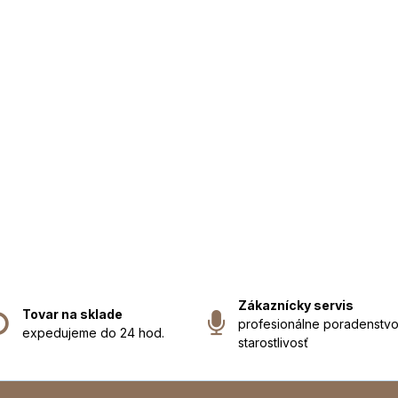
Zákaznícky servis
Tovar na sklade
profesionálne poradenstvo
expedujeme do 24 hod.
starostlivosť