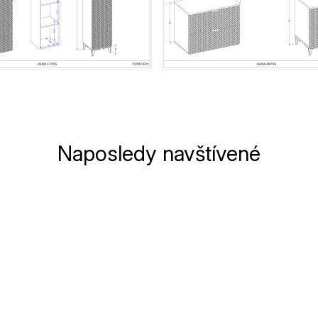
Naposledy navštívené