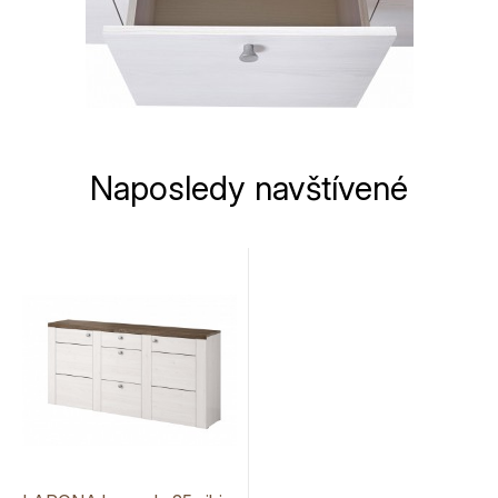
Naposledy navštívené