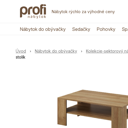
Nábytok rýchlo za výhodné ceny
Nábytok do obývačky
Sedačky
Pohovky
Sp
Úvod
Nábytok do obývačky
Kolekcie-sektorový 
stolík