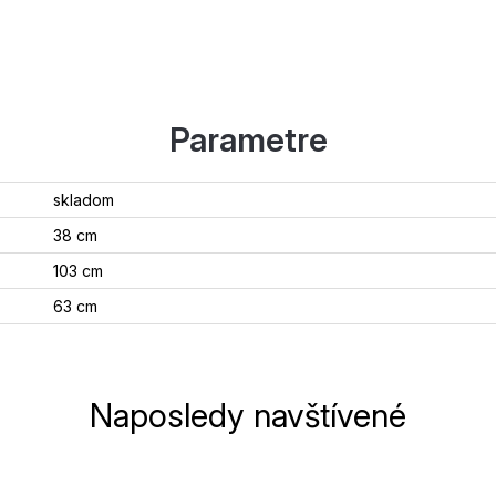
Parametre
skladom
38 cm
103 cm
63 cm
Naposledy navštívené