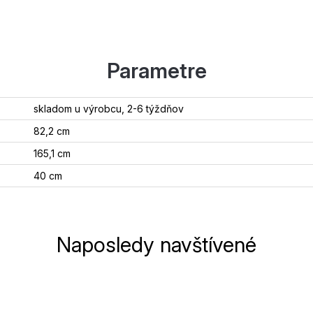
Parametre
skladom u výrobcu, 2-6 týždňov
82,2 cm
165,1 cm
40 cm
Naposledy navštívené