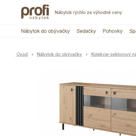
Nábytok rýchlo za výhodné ceny
Nábytok do obývačky
Sedačky
Pohovky
Sp
Úvod
Nábytok do obývačky
Kolekcie-sektorový 