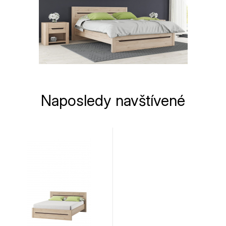
Naposledy navštívené