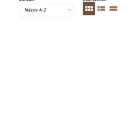
Názov A-Z