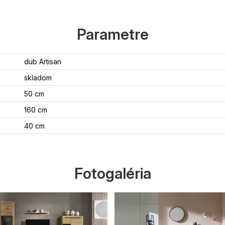
Parametre
dub Artisan
skladom
50 cm
160 cm
40 cm
Fotogaléria