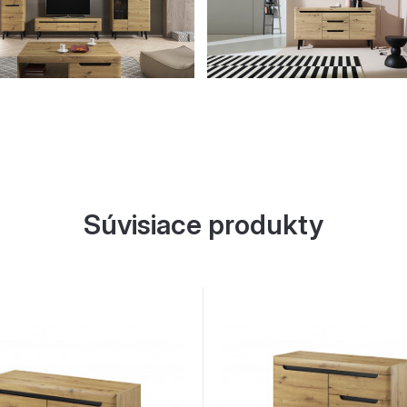
Súvisiace produkty