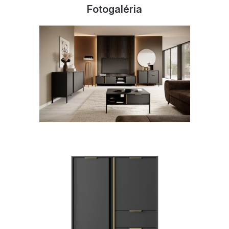
Fotogaléria