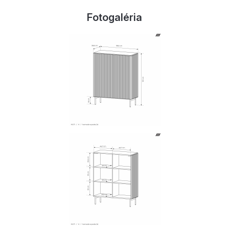
Fotogaléria