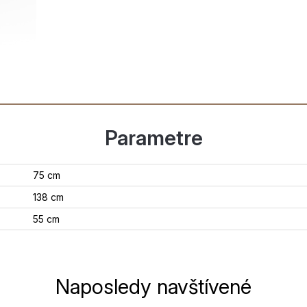
Parametre
75 cm
138 cm
55 cm
Naposledy navštívené