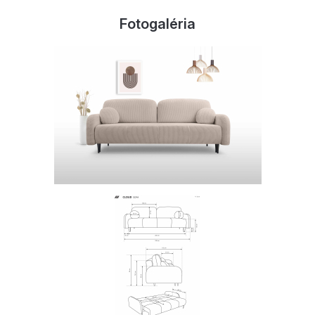
Fotogaléria