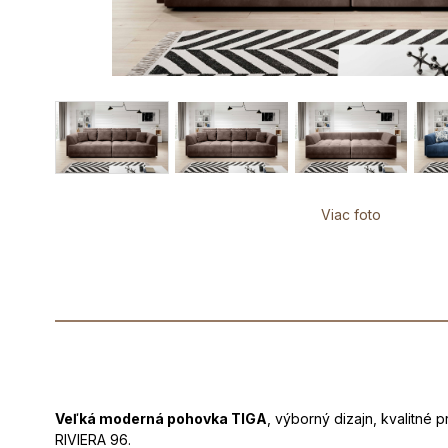
Viac foto
Veľká moderná pohovka TIGA
, výborný dizajn, kvalitné
RIVIERA 96.