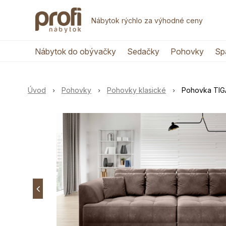
Nábytok rýchlo za výhodné ceny
Nábytok do obývačky
Sedačky
Pohovky
Sp
Úvod
Pohovky
Pohovky klasické
Pohovka TIG