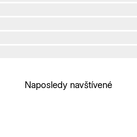
Naposledy navštívené