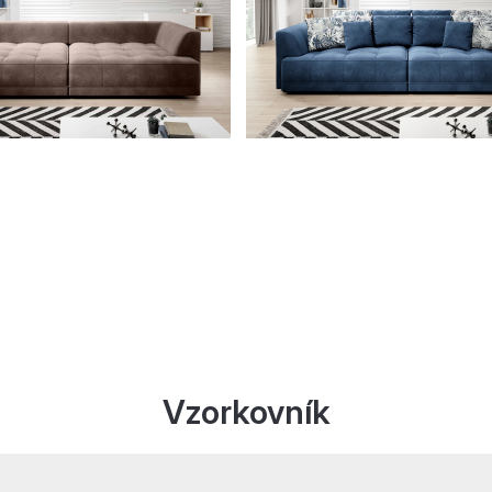
Vzorkovník