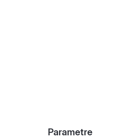
Parametre