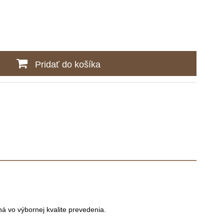
Pridať do košíka
á vo výbornej kvalite prevedenia.