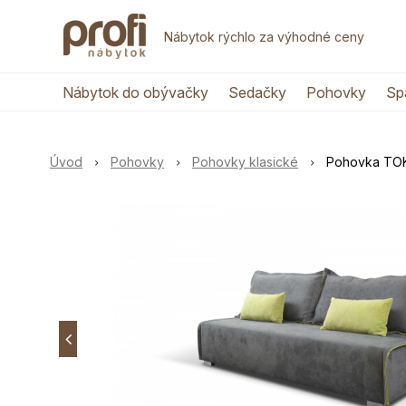
Nábytok rýchlo za výhodné ceny
Nábytok do obývačky
Sedačky
Pohovky
Sp
Úvod
Pohovky
Pohovky klasické
Pohovka TO