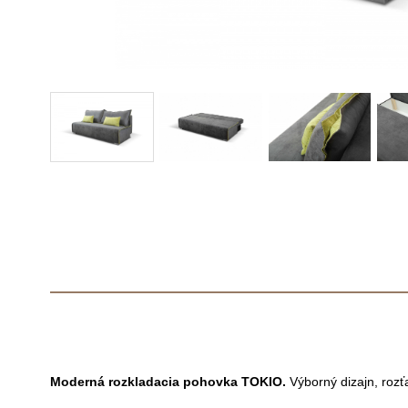
Moderná rozkladacia pohovka TOKIO.
Výborný dizajn, rozť