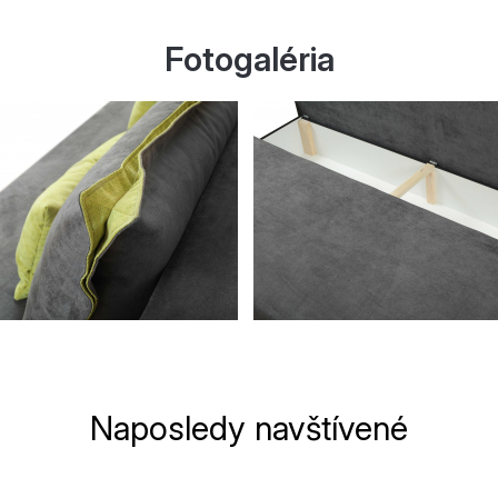
Fotogaléria
Naposledy navštívené