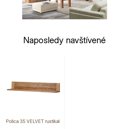
Naposledy navštívené
Polica 35 VELVET rustikal