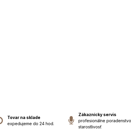
Zákaznícky servis
Tovar na sklade
profesionálne poradenstvo
expedujeme do 24 hod.
starostlivosť