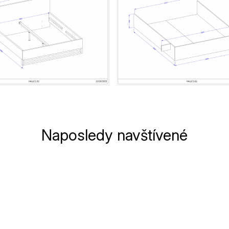
Naposledy navštívené