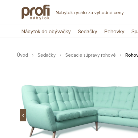
Nábytok rýchlo za výhodné ceny
Nábytok do obývačky
Sedačky
Pohovky
Sp
Úvod
Sedačky
Sedacie súpravy rohové
Rohov