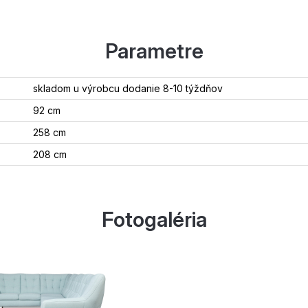
Parametre
skladom u výrobcu dodanie 8-10 týždňov
92 cm
258 cm
208 cm
Fotogaléria