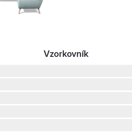
Vzorkovník