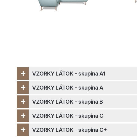
+
VZORKY LÁTOK - skupina A1
+
VZORKY LÁTOK - skupina A
+
VZORKY LÁTOK - skupina B
+
VZORKY LÁTOK - skupina C
+
VZORKY LÁTOK - skupina C+