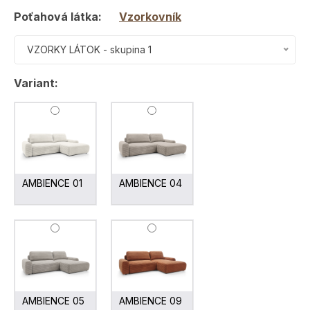
Poťahová látka:
Vzorkovník
VZORKY LÁTOK - skupina 1
Variant:
AMBIENCE 01
AMBIENCE 04
AMBIENCE 05
AMBIENCE 09