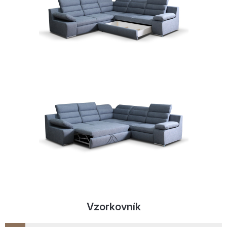
Vzorkovník