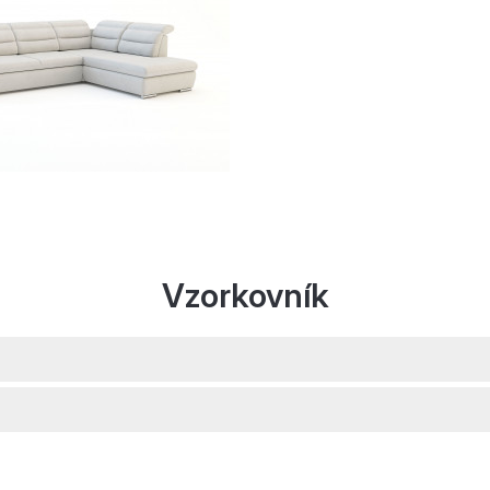
Vzorkovník