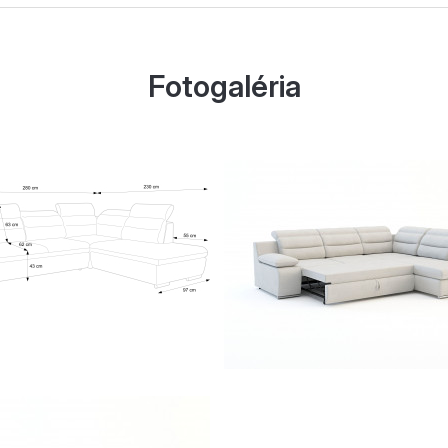
Fotogaléria