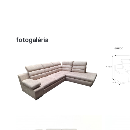
fotogaléria