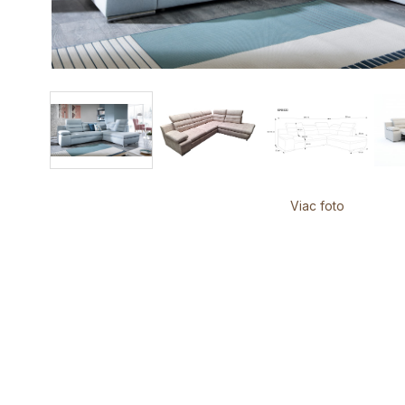
Viac foto