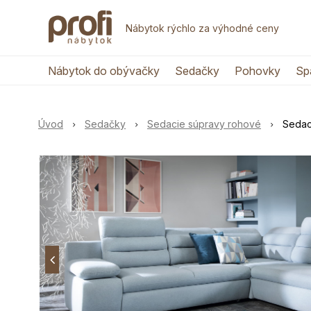
Nábytok rýchlo za výhodné ceny
Nábytok do obývačky
Sedačky
Pohovky
Sp
Úvod
Sedačky
Sedacie súpravy rohové
Sedac