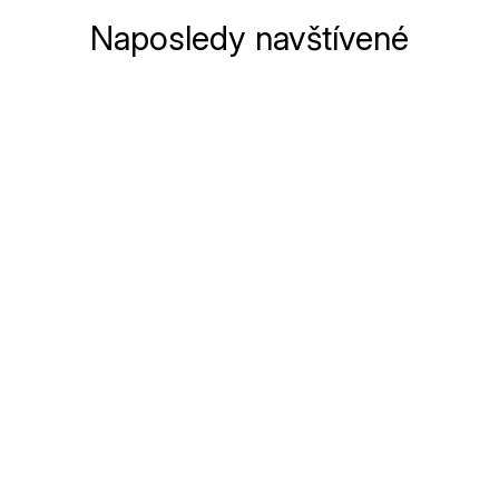
Naposledy navštívené