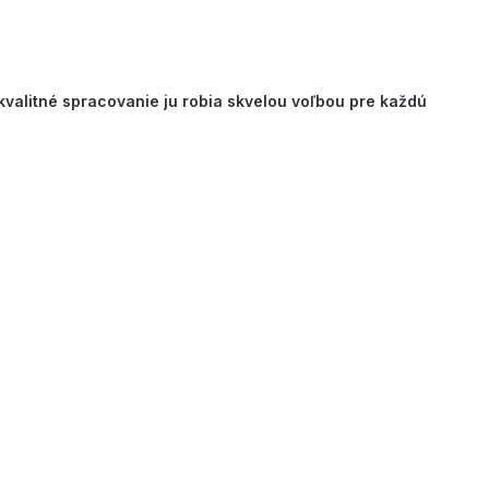
 kvalitné spracovanie ju robia skvelou voľbou pre každú