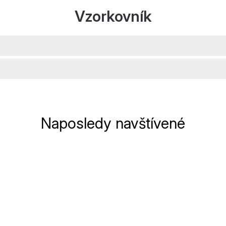
Vzorkovník
Naposledy navštívené