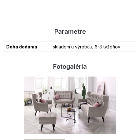
Parametre
Doba dodania
skladom u výrobcu, 6-8 týždňov
Fotogaléria