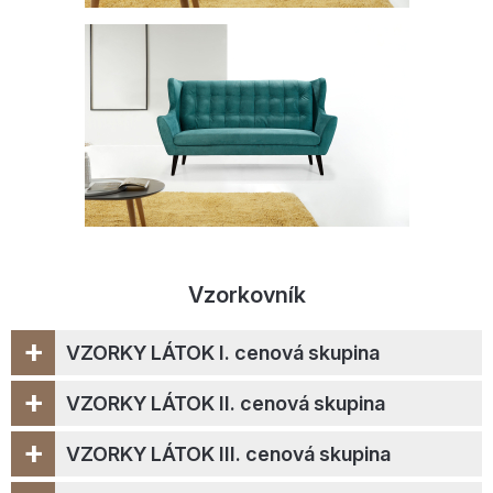
Vzorkovník
+
VZORKY LÁTOK I. cenová skupina
+
VZORKY LÁTOK II. cenová skupina
+
VZORKY LÁTOK III. cenová skupina