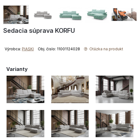
Sedacia súprava KORFU
Výrobca:
PIASKI
Obj. čislo: 11001124028
Otázka na produkt
Varianty