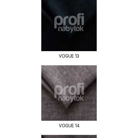
VOGUE 13
VOGUE 14