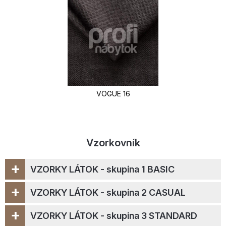
VOGUE 16
Vzorkovník
+
VZORKY LÁTOK - skupina 1 BASIC
+
VZORKY LÁTOK - skupina 2 CASUAL
+
VZORKY LÁTOK - skupina 3 STANDARD