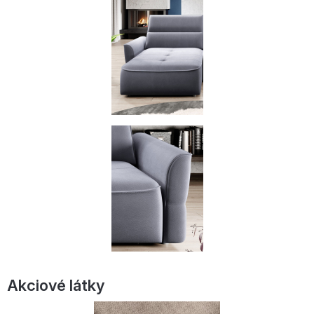
Akciové látky