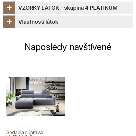
+
VZORKY LÁTOK - skupina 4 PLATINUM
+
Vlastnosti látok
Naposledy navštívené
Sedacia súprava