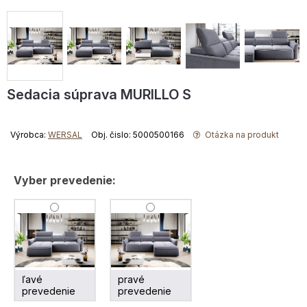
Sedacia súprava MURILLO S
Výrobca:
WERSAL
Obj. čislo: 5000500166
Otázka na produkt
Vyber prevedenie:
ľavé
pravé
prevedenie
prevedenie