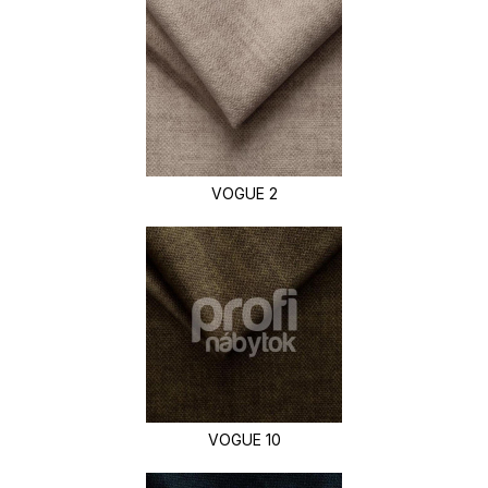
VOGUE 2
VOGUE 10