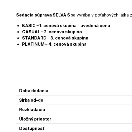
Sedacia súprava SELVA S
sa vyrába v poťahových látka 
BASIC – 1. cenová skupina - uvedená cena
CASUAL – 2. cenová skupina
STANDARD – 3. cenová skupina
PLATINUM – 4. cenová skupina
Doba dodania
Šírka od-do
Rozkladacia
Úložný priestor
Dostupnosť