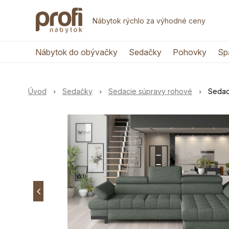
Nábytok rýchlo za výhodné ceny
Nábytok do obývačky
Sedačky
Pohovky
Sp
Úvod
Sedačky
Sedacie súpravy rohové
Sedac