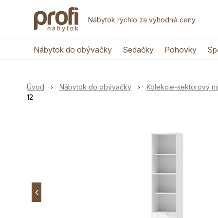
Nábytok rýchlo za výhodné ceny
Nábytok do obývačky
Sedačky
Pohovky
Sp
Úvod
Nábytok do obývačky
Kolekcie-sektorový 
12