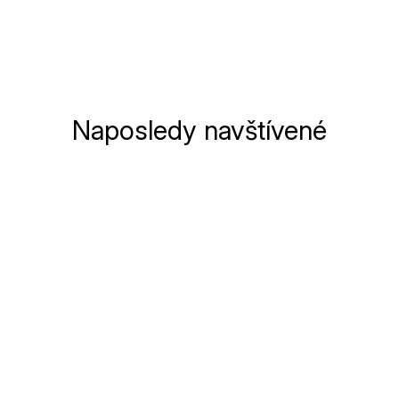
Naposledy navštívené