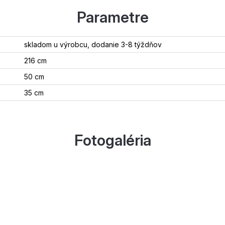
Parametre
skladom u výrobcu, dodanie 3-8 týždňov
216 cm
50 cm
35 cm
Fotogaléria